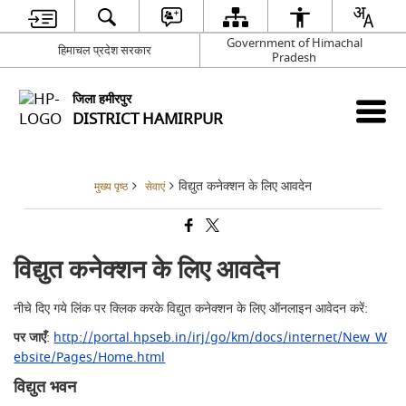
Government of Himachal
हिमाचल प्रदेश सरकार
Pradesh
जिला हमीरपुर
DISTRICT HAMIRPUR
विद्युत कनेक्शन के लिए आवदेन
मुख्य पृष्ठ
सेवाएं
विद्युत कनेक्शन के लिए आवदेन
नीचे दिए गये लिंक पर क्लिक करके विद्युत कनेक्शन के लिए ऑनलाइन आवेदन करें:
पर जाएँ
:
http://portal.hpseb.in/irj/go/km/docs/internet/New_W
ebsite/Pages/Home.html
विद्युत भवन