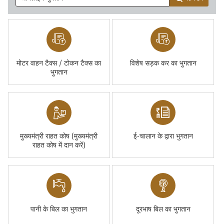
मोटर वाहन टैक्स / टोकन टैक्स का
विशेष सड़क कर का भुगतान
भुगतान
मुख्यमंत्री राहत कोष (मुख्यमंत्री
ई-चालान के द्वारा भुगतान
राहत कोष में दान करें)
पानी के बिल का भुगतान
दूरभाष बिल का भुगतान