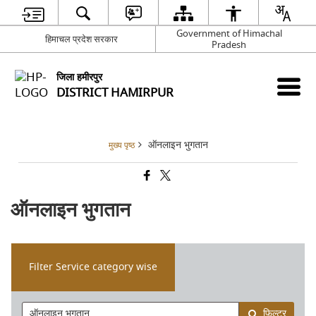
Government of Himachal
हिमाचल प्रदेश सरकार
Pradesh
जिला हमीरपुर
DISTRICT HAMIRPUR
ऑनलाइन भुगतान
मुख्य पृष्ठ
ऑनलाइन भुगतान
Filter Service category wise
फ़िल्टर