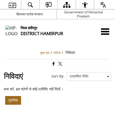
Government of Himachal
हिमाचल प्रदेश सरकार
Pradesh
जिला हमीरपुर
DISTRICT HAMIRPUR
निविदाएं
मुख्य पृष्ठ
नोटिस
निविदाएं
Sort By:
क्षमा करें, इस श्रेणी से कोई प्रविष्टि नहीं मिली ।
पुरालेख