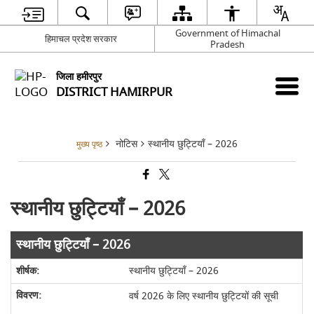
Government of Himachal
हिमाचल प्रदेश सरकार
Pradesh
जिला हमीरपुर
DISTRICT HAMIRPUR
नोटिस
स्थानीय छुट्टियाँ – 2026
मुख्य पृष्ठ
स्थानीय छुट्टियाँ – 2026
स्थानीय छुट्टियाँ – 2026
स्थानीय छुट्टियाँ – 2026
वर्ष 2026 के लिए स्थानीय छुट्टियों की सूची