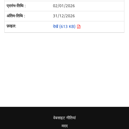
02/01/2026
31/12/2026
देखें (613 KB)
वेबसाइट नीतियां
मदद