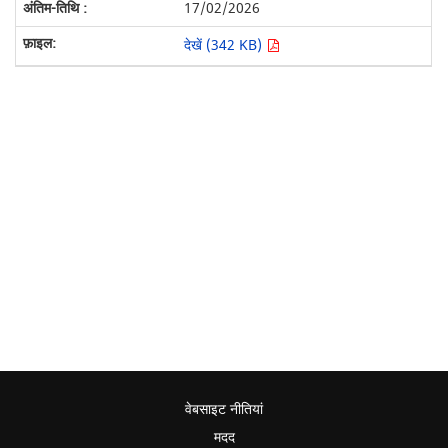
17/02/2026
देखें (342 KB)
वेबसाइट नीतियां
मदद