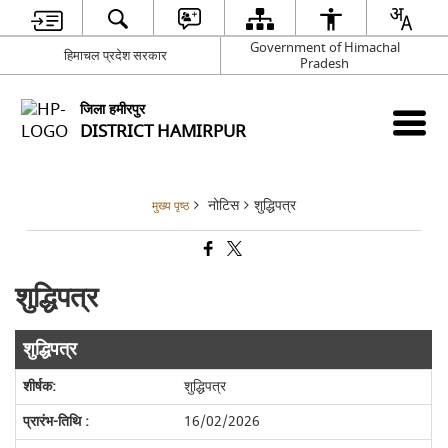
Government of Himachal
हिमाचल प्रदेश सरकार
Pradesh
जिला हमीरपुर
DISTRICT HAMIRPUR
नोटिस
शुद्धिपत्र
मुख्य पृष्ठ
शुद्धिपत्र
शुद्धिपत्र
शुद्धिपत्र
16/02/2026